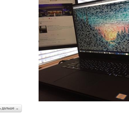
ь дальше →