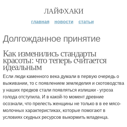
ЛАЙФХАКИ
главная
новости
статьи
Долгожданное принятие
Как изменились стандарты
красоты: что теперь считается
идеальным
Если люди каменного века думали в первую очередь о
выживании, то с появлением земледелия и скотоводства
у наших предков стали появляться излишки - угроза
голода отступила. И в какой-то момент древние
осознали, что прелесть женщины не только в в ее мясо-
молочных характеристиках, которые помогают в
условиях скудных ресурсов выкормить младенца.