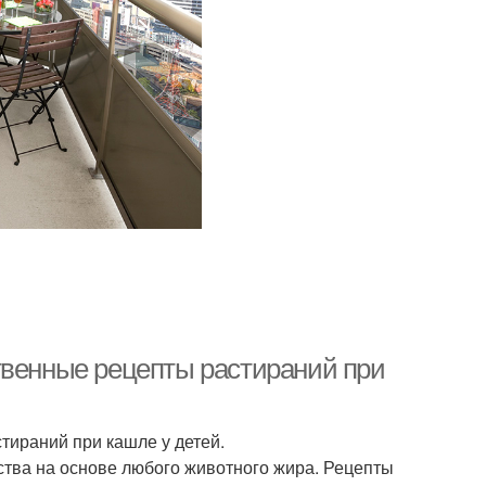
твенные рецепты растираний при
тираний при кашле у детей.
ства на основе любого животного жира. Рецепты