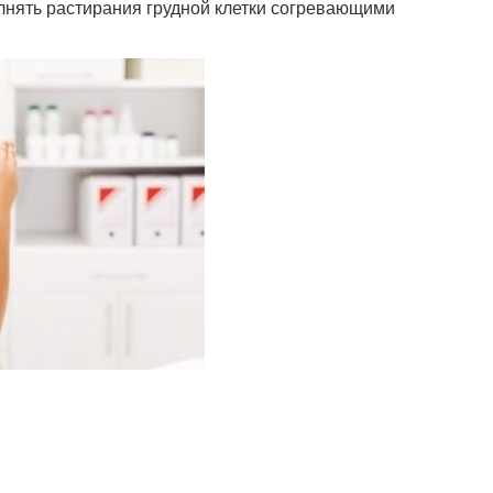
лнять растирания грудной клетки согревающими