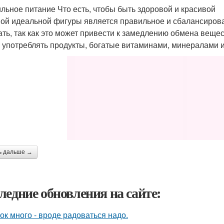
льное питание Что есть, чтобы быть здоровой и красивой
ой идеальной фигуры является правильное и сбалансирован
ать, так как это может привести к замедлению обмена веще
 употреблять продукты, богатые витаминами, минералами 
ь дальше →
ледние обновления на сайте:
ок много - вроде радоваться надо.