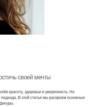
достичь своей мечты
себе красоту, здоровье и уверенность. Но
о подхода. В этой статье мы раскроем основные
 фигуры.