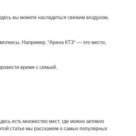
Здесь вы можете насладиться свежим воздухом,
мплексы. Например, "Арена КТЗ" — это место,
провести время с семьей.
Здесь есть множество мест, где можно активно
этой статье мы расскажем о самых популярных