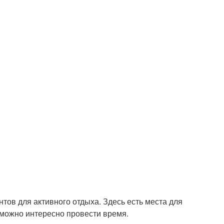
тов для активного отдыха. Здесь есть места для
е можно интересно провести время.