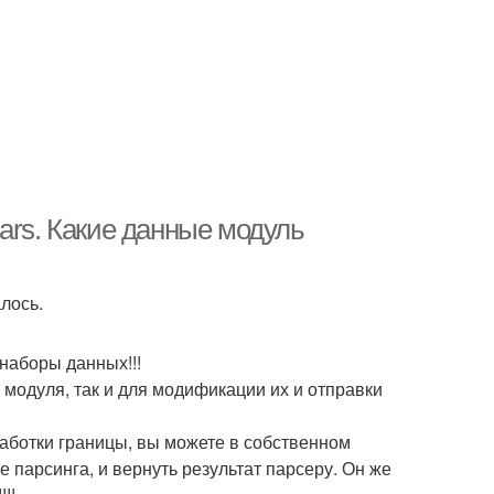
ars. Какие данные модуль
лось.
наборы данных!!!
модуля, так и для модификации их и отправки
работки границы, вы можете в собственном
парсинга, и вернуть результат парсеру. Он же