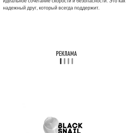
идеальное сочетание скорости и безопасности. Это как
надежный друг, который всегда поддержит.