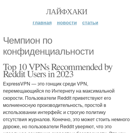
ЛАЙФХАКИ
главная
новости
статьи
Чемпион по
конфиденциальности
Top 10 VPNs Recommended by
Reddit Users in 2023
ExpressVPN — это гонщик среди VPN,
перемещающийся по Интернету на максимальной
скорости. Пользователи Reddit приветствуют его
молниеносную производительность, простой в
использовании интерфейс и строгую политику
отсутствия журналов. Конечно, это может стоить немного
дороже, но пользователи Reddit уверяют, что это