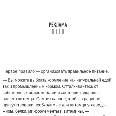
Первое правило — организовать правильное питание.
— Вы можете выбрать кормление как натуральной едой,
так и промышленным кормом. Отталкивайтесь от
собственных возможностей и состояния здоровья
вашего питомца. Самое главное, чтобы в рационе
присутствовали необходимые для питомца углеводы,
жиры, белки, микроэлементы и витамины, —