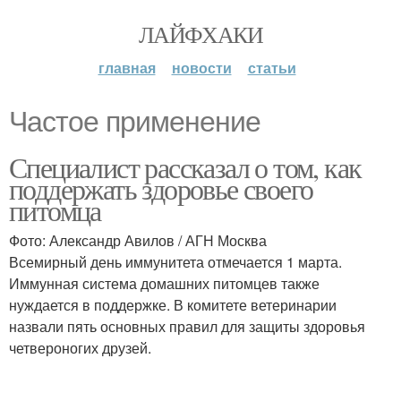
ЛАЙФХАКИ
главная
новости
статьи
Частое применение
Специалист рассказал о том, как
поддержать здоровье своего
питомца
Фото: Александр Авилов / АГН Москва
Всемирный день иммунитета отмечается 1 марта.
Иммунная система домашних питомцев также
нуждается в поддержке. В комитете ветеринарии
назвали пять основных правил для защиты здоровья
четвероногих друзей.