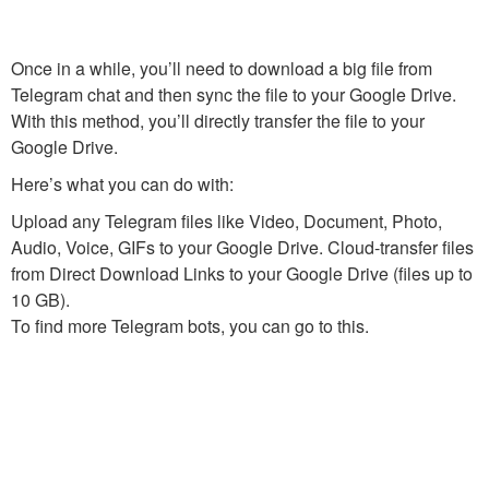
Once in a while, you’ll need to download a big file from
Telegram chat and then sync the file to your Google Drive.
With this method, you’ll directly transfer the file to your
Google Drive.
Here’s what you can do with:
Upload any Telegram files like Video, Document, Photo,
Audio, Voice, GIFs to your Google Drive. Cloud-transfer files
from Direct Download Links to your Google Drive (files up to
10 GB).
To find more Telegram bots, you can go to this.