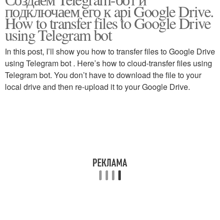
подключаем его к api Google Drive.
How to transfer files to Google Drive
using Telegram bot
In this post, I’ll show you how to transfer files to Google Drive
using Telegram bot . Here’s how to cloud-transfer files using
Telegram bot. You don’t have to download the file to your
local drive and then re-upload it to your Google Drive.