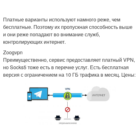
Платные варианты используют намного реже, чем
бесплатные. Поэтому их пропускная способность выше
и они реже попадают во внимание служб,
контролирующих интернет.
Zoogvpn
Преимущественно, сервис предоставляет платный VPN,
но Socks5 тоже есть в перечне услуг. Есть бесплатная
версия с ограничением на 10 ГБ трафика в месяц. Цены: