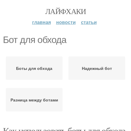
ЛАЙФХАКИ
главная
новости
статьи
Бот для обхода
Боты для обхода
Надежный бот
Разница между ботами
Как использовать боты для обхода