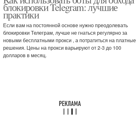
блокировки Telegram: лучшие
практики
Если вам на постоянной основе нужно преодолевать
блокировки Телеграм, лучше не гнаться регулярно за
новыми бесплатными прокси , а потратиться на платные
решения. Цены на прокси варьируют от 2-3 до 100
долларов в месяц.