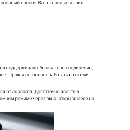
роенный прокси. Вот основные из них:
кси поддерживают безопасное соединение,
пе. Прокси позволяет работать со всеми
ся от аналогов. Достаточно ввести в
нимном режиме через окно, открывшееся на