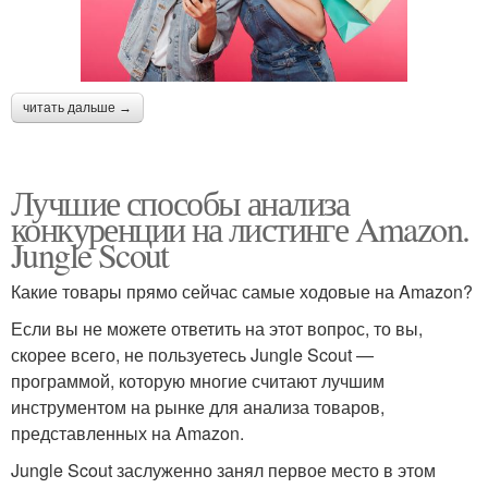
читать дальше →
Лучшие способы анализа
конкуренции на листинге Amazon.
Jungle Scout
Какие товары прямо сейчас самые ходовые на Amazon?
Если вы не можете ответить на этот вопрос, то вы,
скорее всего, не пользуетесь Jungle Scout —
программой, которую многие считают лучшим
инструментом на рынке для анализа товаров,
представленных на Amazon.
Jungle Scout заслуженно занял первое место в этом