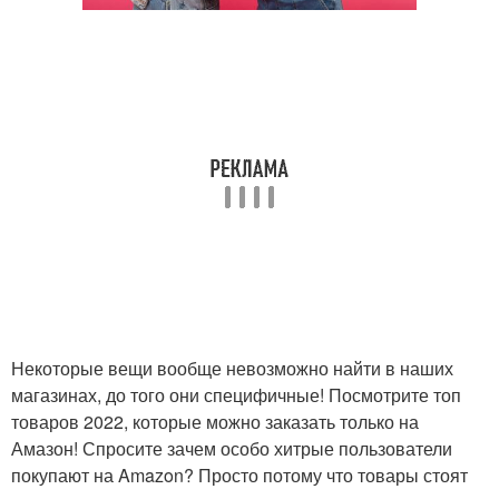
Некоторые вещи вообще невозможно найти в наших
магазинах, до того они специфичные! Посмотрите топ
товаров 2022, которые можно заказать только на
Амазон! Спросите зачем особо хитрые пользователи
покупают на Amazon? Просто потому что товары стоят