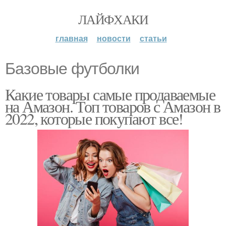
ЛАЙФХАКИ
главная
новости
статьи
Базовые футболки
Какие товары самые продаваемые
на Амазон. Топ товаров с Амазон в
2022, которые покупают все!