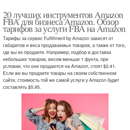
20 лучших инструментов Amazon
FBA для бизнеса Amazon. Обзор
тарифов за услуги FBA на Amazon
Тарифы за сервис Fulfillment by Amazon зависят от
габаритов и веса продаваемых товаров, а также от того,
где вы их продаете. Например, подбор и доставка
небольших товаров, весом меньше 1 фунта, при
условии, что они продаются на Amazon, стоят $2.41.
Если же вы продаете товары на своем собственном
сайте, стоимость той же самой услуги у Amazon будет
составлять $5.95.