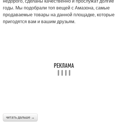
недорого, сделаны качественно и прослужат долгие
годы. Мы подобрали топ вещей с Амазона, самые
продаваемые товары на данной площадке, которые
пригодятся вам и вашим друзьям.
читать дальше →