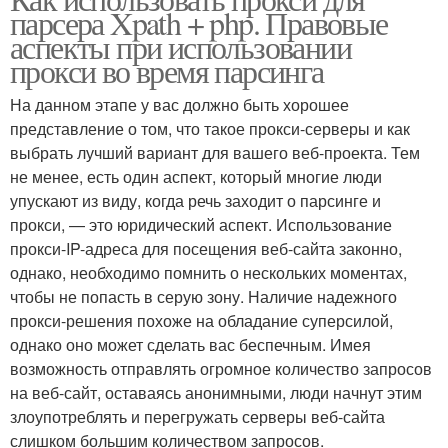
парсера Xpath + php. Правовые
аспекты при использовании
прокси во время парсинга
На данном этапе у вас должно быть хорошее
представление о том, что такое прокси-серверы и как
выбрать лучший вариант для вашего веб-проекта. Тем
не менее, есть один аспект, который многие люди
упускают из виду, когда речь заходит о парсинге и
прокси, — это юридический аспект. Использование
прокси-IP-адреса для посещения веб-сайта законно,
однако, необходимо помнить о нескольких моментах,
чтобы не попасть в серую зону. Наличие надежного
прокси-решения похоже на обладание суперсилой,
однако оно может сделать вас беспечным. Имея
возможность отправлять огромное количество запросов
на веб-сайт, оставаясь анонимными, люди начнут этим
злоупотреблять и перегружать серверы веб-сайта
слишком большим количеством запросов.