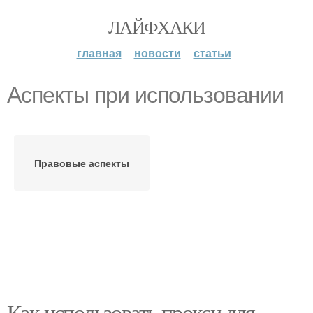
ЛАЙФХАКИ
главная
новости
статьи
Аспекты при использовании
Правовые аспекты
Как использовать прокси для