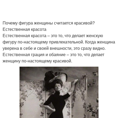
Почему фигура женщины считается красивой?
Естественная красота
Естественная красота – это то, что делает женскую
фигуру по-настоящему привлекательной. Когда женщина
уверена в себе и своей внешности, это сразу видно.
Естественная грация и обаяние – это то, что делает
женщину по-настоящему красивой.