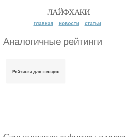
ЛАЙФХАКИ
главная
новости
статьи
Аналогичные рейтинги
Рейтинги для женщин
Самые красивые фигуры в мире: