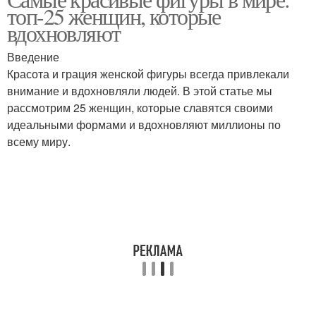
топ-25 женщин, которые
вдохновляют
Введение
Красота и грация женской фигуры всегда привлекали
внимание и вдохновляли людей. В этой статье мы
рассмотрим 25 женщин, которые славятся своими
идеальными формами и вдохновляют миллионы по
всему миру.