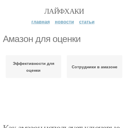
ЛАЙФХАКИ
главная
новости
статьи
Амазон для оценки
Эффективности для
Сотрудники в амазоне
оценки
Как амазон использует ключевые