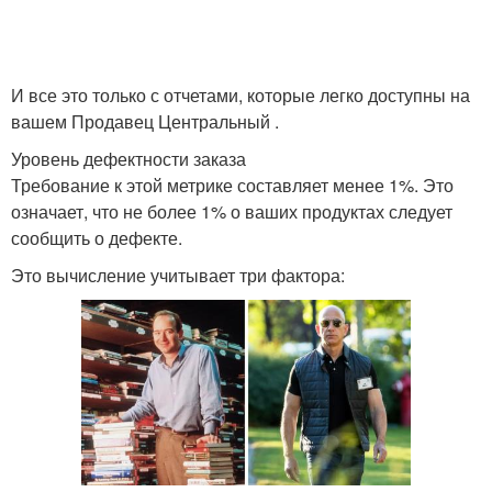
И все это только с отчетами, которые легко доступны на
вашем Продавец Центральный .
Уровень дефектности заказа
Требование к этой метрике составляет менее 1%. Это
означает, что не более 1% о ваших продуктах следует
сообщить о дефекте.
Это вычисление учитывает три фактора: