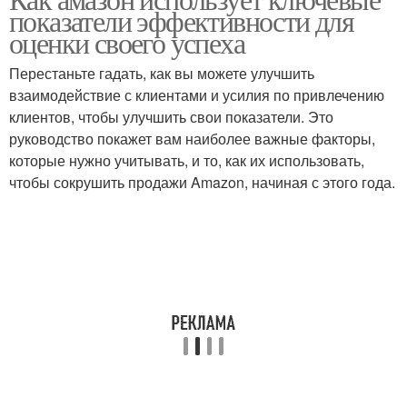
показатели эффективности для
оценки своего успеха
Перестаньте гадать, как вы можете улучшить
взаимодействие с клиентами и усилия по привлечению
клиентов, чтобы улучшить свои показатели. Это
руководство покажет вам наиболее важные факторы,
которые нужно учитывать, и то, как их использовать,
чтобы сокрушить продажи Amazon, начиная с этого года.