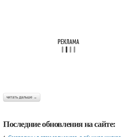
читать дальше →
Последние обновления на сайте: