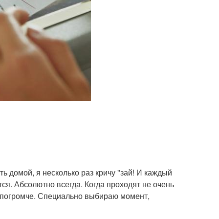
ть домой, я несколько раз кричу "зай! И каждый
ся. Абсолютно всегда. Когда проходят не очень
- погромче. Специально выбираю момент,