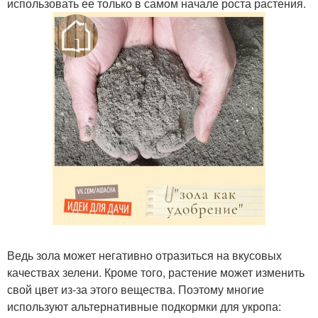
использовать ее только в самом начале роста растения.
Ведь зола может негативно отразиться на вкусовых
качествах зелени. Кроме того, растение может изменить
свой цвет из-за этого вещества. Поэтому многие
используют альтернативные подкормки для укропа: