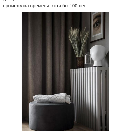
промежутка времени, хотя бы 100 лет.