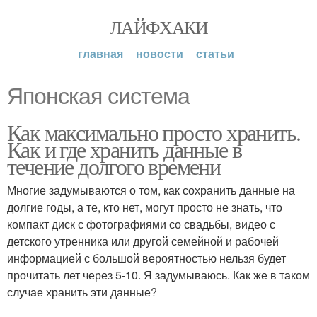
ЛАЙФХАКИ
главная
новости
статьи
Японская система
Как максимально просто хранить.
Как и где хранить данные в
течение долгого времени
Многие задумываются о том, как сохранить данные на
долгие годы, а те, кто нет, могут просто не знать, что
компакт диск с фотографиями со свадьбы, видео с
детского утренника или другой семейной и рабочей
информацией с большой вероятностью нельзя будет
прочитать лет через 5-10. Я задумываюсь. Как же в таком
случае хранить эти данные?