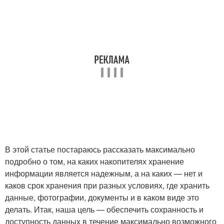
В этой статье постараюсь рассказать максимально
подробно о том, на каких накопителях хранение
информации является надежным, а на каких — нет и
каков срок хранения при разных условиях, где хранить
данные, фотографии, документы и в каком виде это
делать. Итак, наша цель — обеспечить сохранность и
доступность данных в течение максимально возможного