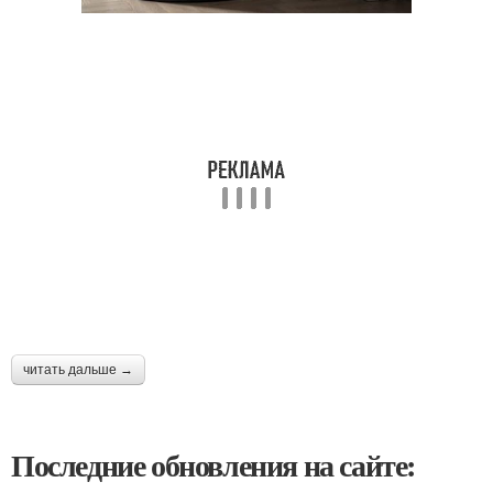
читать дальше →
Последние обновления на сайте: