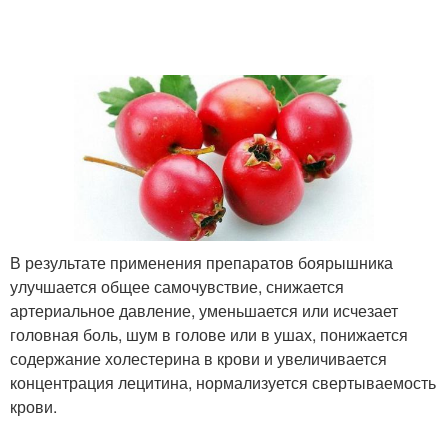
В результате применения препаратов боярышника
улучшается общее самочувствие, снижается
артериальное давление, уменьшается или исчезает
головная боль, шум в голове или в ушах, понижается
содержание холестерина в крови и увеличивается
концентрация лецитина, нормализуется свертываемость
крови.