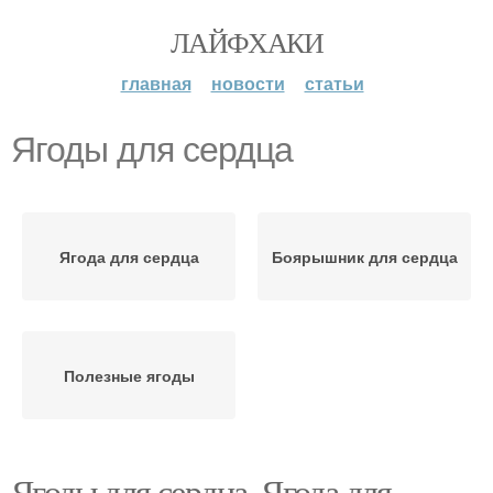
ЛАЙФХАКИ
главная
новости
статьи
Ягоды для сердца
Ягода для сердца
Боярышник для сердца
Полезные ягоды
Ягоды для сердца. Ягода для