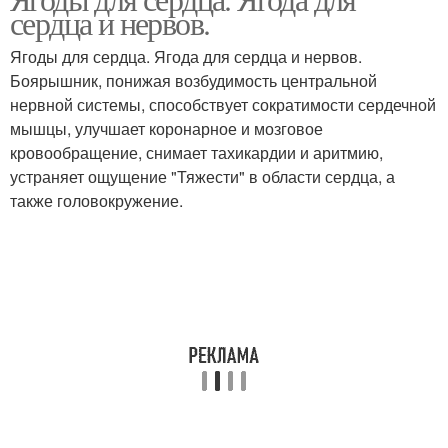
сердца и нервов.
Ягоды для сердца. Ягода для сердца и нервов.
Боярышник, понижая возбудимость центральной
нервной системы, способствует сократимости сердечной
мышцы, улучшает коронарное и мозговое
кровообращение, снимает тахикардии и аритмию,
устраняет ощущение "Тяжести" в области сердца, а
также головокружение.