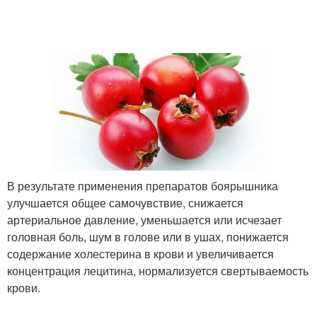
В результате применения препаратов боярышника
улучшается общее самочувствие, снижается
артериальное давление, уменьшается или исчезает
головная боль, шум в голове или в ушах, понижается
содержание холестерина в крови и увеличивается
концентрация лецитина, нормализуется свертываемость
крови.