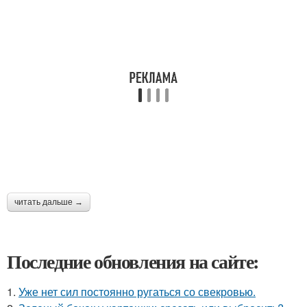
читать дальше →
Последние обновления на сайте:
1.
Уже нет сил постоянно ругаться со свекровью.