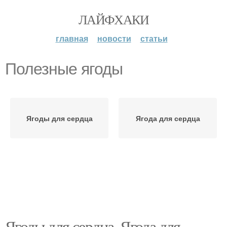
ЛАЙФХАКИ
главная
новости
статьи
Полезные ягоды
Ягоды для сердца
Ягода для сердца
Ягоды для сердца. Ягода для