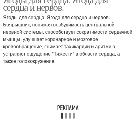
сердца и нервов.
Ягоды для сердца. Ягода для сердца и нервов.
Боярышник, понижая возбудимость центральной
нервной системы, способствует сократимости сердечной
мышцы, улучшает коронарное и мозговое
кровообращение, снимает тахикардии и аритмию,
устраняет ощущение "Тяжести" в области сердца, а
также головокружение.