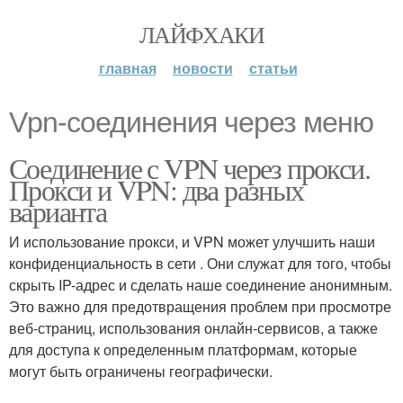
ЛАЙФХАКИ
главная
новости
статьи
Vpn-соединения через меню
Соединение с VPN через прокси.
Прокси и VPN: два разных
варианта
И использование прокси, и VPN может улучшить наши
конфиденциальность в сети . Они служат для того, чтобы
скрыть IP-адрес и сделать наше соединение анонимным.
Это важно для предотвращения проблем при просмотре
веб-страниц, использования онлайн-сервисов, а также
для доступа к определенным платформам, которые
могут быть ограничены географически.