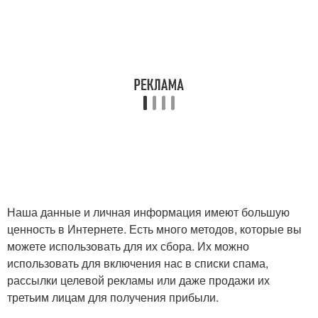
Наша данные и личная информация имеют большую
ценность в Интернете. Есть много методов, которые вы
можете использовать для их сбора. Их можно
использовать для включения нас в списки спама,
рассылки целевой рекламы или даже продажи их
третьим лицам для получения прибыли.