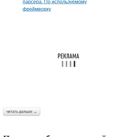
читать дальше →