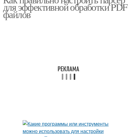
для эффективной обработки PDF
файлов