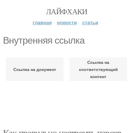
ЛАЙФХАКИ
главная
новости
статьи
Внутренняя ссылка
Ссылка на
Ссылка на документ
соответствующий
контент
Как правильно настроить парсер