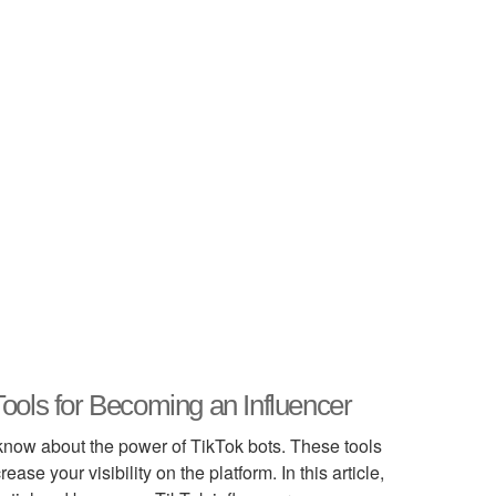
ools for Becoming an Influencer
 know about the power of TikTok bots. These tools
e your visibility on the platform. In this article,