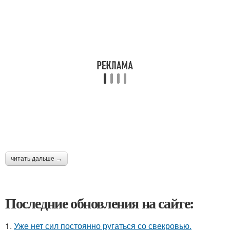
читать дальше →
Последние обновления на сайте:
1.
Уже нет сил постоянно ругаться со свекровью.