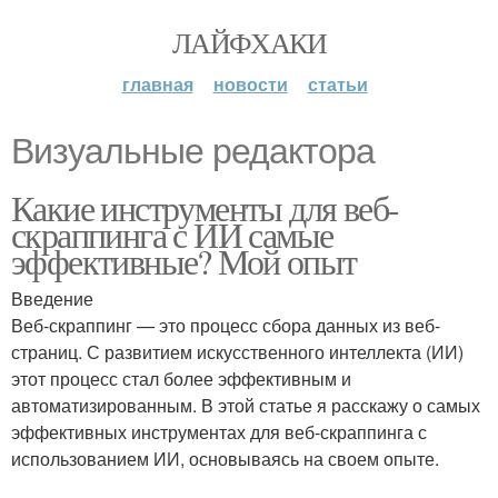
ЛАЙФХАКИ
главная
новости
статьи
Визуальные редактора
Какие инструменты для веб-
скраппинга с ИИ самые
эффективные? Мой опыт
Введение
Веб-скраппинг — это процесс сбора данных из веб-
страниц. С развитием искусственного интеллекта (ИИ)
этот процесс стал более эффективным и
автоматизированным. В этой статье я расскажу о самых
эффективных инструментах для веб-скраппинга с
использованием ИИ, основываясь на своем опыте.