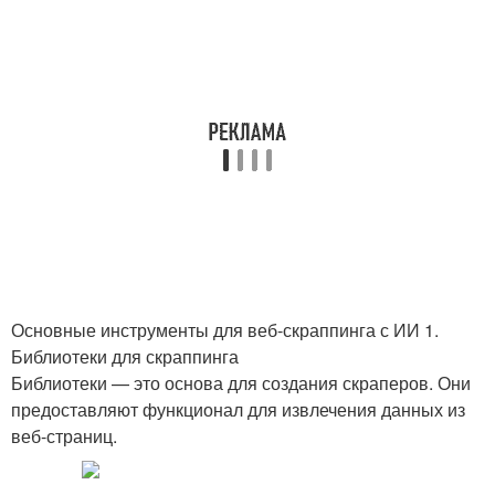
Основные инструменты для веб-скраппинга с ИИ 1.
Библиотеки для скраппинга
Библиотеки — это основа для создания скраперов. Они
предоставляют функционал для извлечения данных из
веб-страниц.