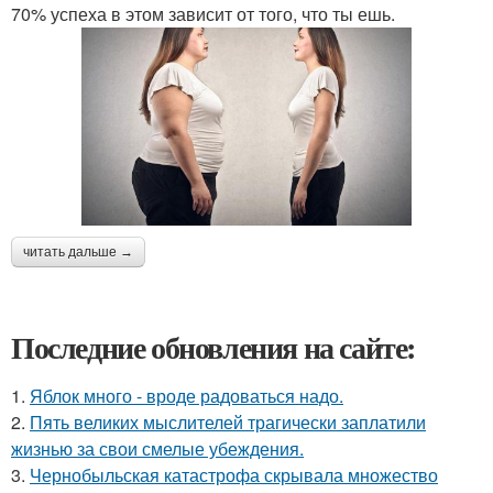
70% успеха в этом зависит от того, что ты ешь.
читать дальше →
Последние обновления на сайте:
1.
Яблок много - вроде радоваться надо.
2.
Пять великих мыслителей трагически заплатили
жизнью за свои смелые убеждения.
3.
Чернобыльская катастрофа скрывала множество