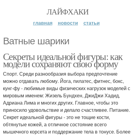
ЛАЙФХАКИ
главная
новости
статьи
Ватные шарики
Секреты идеальной фигуры: как
модели сохраняют свою форму
Спорт. Среди разнообразия выбора предпочтение
можно отдавать любому. Йога, пилатес, фитнес, бокс,
кунг-фу - любимые виды физических нагрузок моделей с
мировым именем: Жизель Бундхен, ДжиДжи Хадид,
Адриана Лима и многих других. Главное, чтобы это
приносило удовольствие и делало счастливее. Питание.
Секрет идеальной фигуры - это не тощие кости,
обтянутые кожей, а отличное состояние всего
мышечного корсета и поддержание тела в тонусе. Более