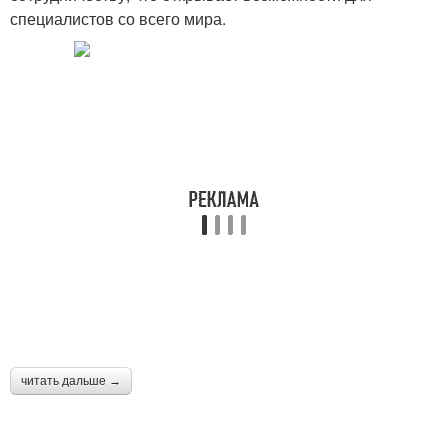
специалистов со всего мира.
читать дальше →