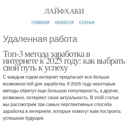
ЛАЙФХАКИ
главная
новости
статьи
Удаленная работа
Топ-3 метода заработка в
интернете к 2025 году: как выбрать
свой путь к успеху
С каждым годом интернет предлагает все больше
возможностей для заработка. К 2025 году некоторые
методы обретут еще большую популярность, а другие,
возможно, потеряют свою актуальность. В этой статье
мы рассмотрим три самых перспективных способа
заработка в интернете, которые помогут вам построить
успешное будущее.