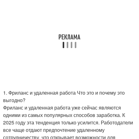
1. Фриланс и удаленная работа Что это и почему это
выгодно?
Фриланс и удаленная работа уже сейчас являются
одними из самых популярных способов заработка. К
2025 году эта тенденция только усилится. Работодатели
все чаще отдают предпочтение удаленному
сотрудничеству, что открывает возможности для