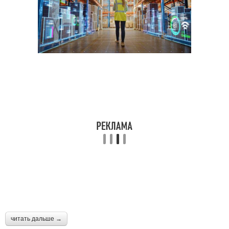
читать дальше →