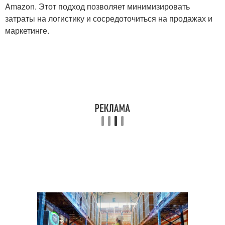
Amazon. Этот подход позволяет минимизировать
затраты на логистику и сосредоточиться на продажах и
маркетинге.