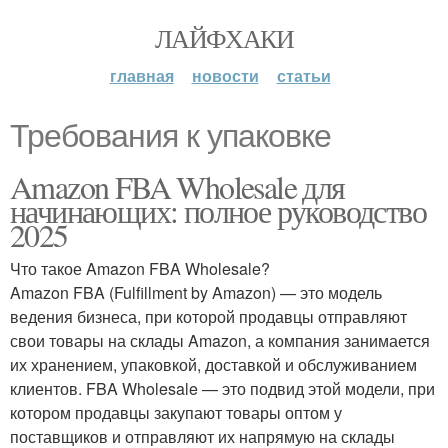
ЛАЙФХАКИ
главная
новости
статьи
Требования к упаковке
Amazon FBA Wholesale для
начинающих: полное руководство
2025
Что такое Amazon FBA Wholesale?
Amazon FBA (Fulfillment by Amazon) — это модель
ведения бизнеса, при которой продавцы отправляют
свои товары на склады Amazon, а компания занимается
их хранением, упаковкой, доставкой и обслуживанием
клиентов. FBA Wholesale — это подвид этой модели, при
котором продавцы закупают товары оптом у
поставщиков и отправляют их напрямую на склады