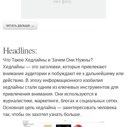
читать дальше →
Headlines:
Что Такое Хедлайны и Зачем Они Нужны?
Хедлайны — это заголовки, которые привлекают
внимание аудитории и побуждают ее к дальнейшему или
действию. В эпоху информационного изобилия
хедлайны стали одним из ключевых инструментов для
привлечения внимания. Они используются в
журналистике, маркетинге, блогах и социальных сетях.
Основная цель хедлайна — заинтересовать человека
так, чтобы он захотел узнать больше.