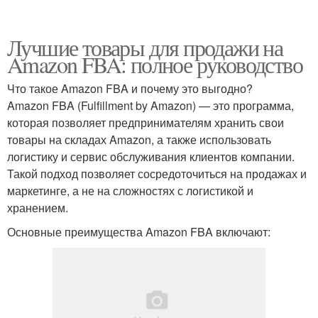
Лучшие товары для продажи на
Amazon FBA: полное руководство
Что такое Amazon FBA и почему это выгодно?
Amazon FBA (Fulfillment by Amazon) — это программа,
которая позволяет предпринимателям хранить свои
товары на складах Amazon, а также использовать
логистику и сервис обслуживания клиентов компании.
Такой подход позволяет сосредоточиться на продажах и
маркетинге, а не на сложностях с логистикой и
хранением.
Основные преимущества Amazon FBA включают: