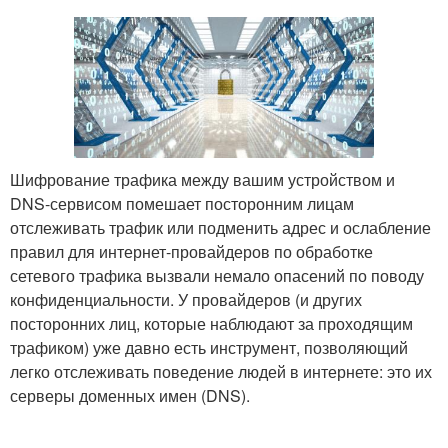
Шифрование трафика между вашим устройством и
DNS-сервисом помешает посторонним лицам
отслеживать трафик или подменить адрес и ослабление
правил для интернет-провайдеров по обработке
сетевого трафика вызвали немало опасений по поводу
конфиденциальности. У провайдеров (и других
посторонних лиц, которые наблюдают за проходящим
трафиком) уже давно есть инструмент, позволяющий
легко отслеживать поведение людей в интернете: это их
серверы доменных имен (DNS).