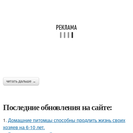
читать дальше →
Последние обновления на сайте:
1.
Домашние питомцы способны продлить жизнь своих
хозяев на 6-10 лет.