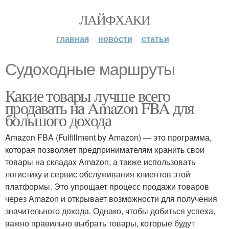
ЛАЙФХАКИ
главная
новости
статьи
Судоходные маршруты
Какие товары лучше всего
продавать на Amazon FBA для
большого дохода
Amazon FBA (Fulfillment by Amazon) — это программа,
которая позволяет предпринимателям хранить свои
товары на складах Amazon, а также использовать
логистику и сервис обслуживания клиентов этой
платформы. Это упрощает процесс продажи товаров
через Amazon и открывает возможности для получения
значительного дохода. Однако, чтобы добиться успеха,
важно правильно выбрать товары, которые будут