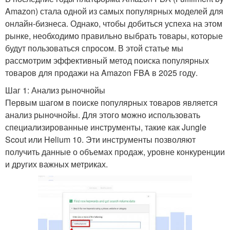
Amazon) стала одной из самых популярных моделей для
онлайн-бизнеса. Однако, чтобы добиться успеха на этом
рынке, необходимо правильно выбрать товары, которые
будут пользоваться спросом. В этой статье мы
рассмотрим эффективный метод поиска популярных
товаров для продажи на Amazon FBA в 2025 году.
Шаг 1: Анализ рыночнойы
Первым шагом в поиске популярных товаров является
анализ рыночнойы. Для этого можно использовать
специализированные инструменты, такие как Jungle
Scout или Helium 10. Эти инструменты позволяют
получить данные о объемах продаж, уровне конкуренции
и других важных метриках.