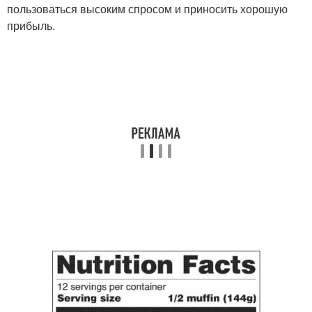
пользоваться высоким спросом и приносить хорошую
прибыль.