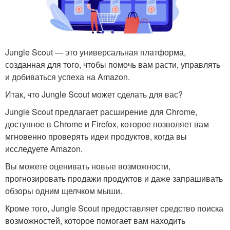
Jungle Scout — это универсальная платформа,
созданная для того, чтобы помочь вам расти, управлять
и добиваться успеха на Amazon.
Итак, что Jungle Scout может сделать для вас?
Jungle Scout предлагает расширение для Chrome,
доступное в Chrome и Firefox, которое позволяет вам
мгновенно проверять идеи продуктов, когда вы
исследуете Amazon.
Вы можете оценивать новые возможности,
прогнозировать продажи продуктов и даже запрашивать
обзоры одним щелчком мыши.
Кроме того, Jungle Scout предоставляет средство поиска
возможностей, которое помогает вам находить