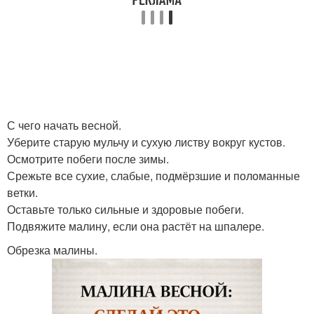
С чего начать весной.
Уберите старую мульчу и сухую листву вокруг кустов.
Осмотрите побеги после зимы.
Срежьте все сухие, слабые, подмёрзшие и поломанные
ветки.
Оставьте только сильные и здоровые побеги.
Подвяжите малину, если она растёт на шпалере.
Обрезка малины.