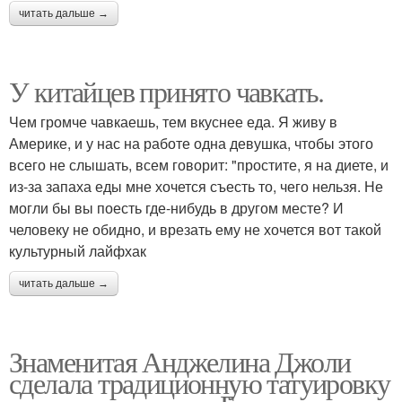
читать дальше →
У китайцев принято чавкать.
Чем громче чавкаешь, тем вкуснее еда. Я живу в
Америке, и у нас на работе одна девушка, чтобы этого
всего не слышать, всем говорит: "простите, я на диете, и
из-за запаха еды мне хочется съесть то, чего нельзя. Не
могли бы вы поесть где-нибудь в другом месте? И
человеку не обидно, и врезать ему не хочется вот такой
культурный лайфхак
читать дальше →
Знаменитая Анджелина Джоли
сделала традиционную татуировку