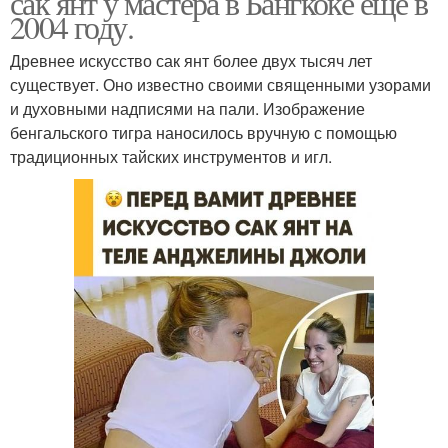
сак янт у мастера в Бангкоке еще в
2004 году.
Древнее искусство сак янт более двух тысяч лет
существует. Оно известно своими священными узорами
и духовными надписями на пали. Изображение
бенгальского тигра наносилось вручную с помощью
традиционных тайских инструментов и игл.