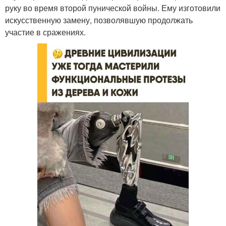
руку во время второй пунической войны. Ему изготовили
искусственную замену, позволявшую продолжать
участие в сражениях.