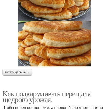
читать дальше →
Kaк подкармливать перец для
щедрого урожая.
Чтобы перец рос крепким, а плодов было много, важно