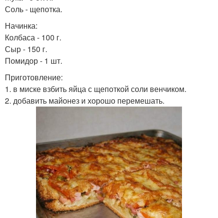
Соль - щепотка.
Начинка:
Колбаса - 100 г.
Сыр - 150 г.
Помидор - 1 шт.
Приготовление:
1. в миске взбить яйца с щепоткой соли венчиком.
2. добавить майонез и хорошо перемешать.