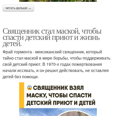
читать дальше →
Священник стал маской, чтобы
спасти детский приют и жизнь
детей.
Фрай тормента - мексиканский священник, который
тайно стал маской в мире борьбы, чтобы поддерживать
свой детский приют. В 1970-х годах пожертвования
начали иссякать, и он решил действовать, не оставляя
детей без помощи.