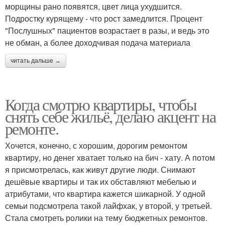
морщины рано появятся, цвет лица ухудшится.
Подростку курящему - что рост замедлится. Процент
"Послушных" пациентов возрастает в разы, и ведь это
не обман, а более доходчивая подача материала
читать дальше →
Когда смотрю квартиры, чтобы
снять себе жильё, делаю акцент на
ремонте.
Хочется, конечно, с хорошим, дорогим ремонтом
квартиру, но денег хватает только на бич - хату. А потом
я присмотрелась, как живут другие люди. Снимают
дешёвые квартиры и так их обставляют мебелью и
атрибутами, что квартира кажется шикарной. У одной
семьи подсмотрела такой лайфхак, у второй, у третьей.
Стала смотреть ролики на тему бюджетных ремонтов.