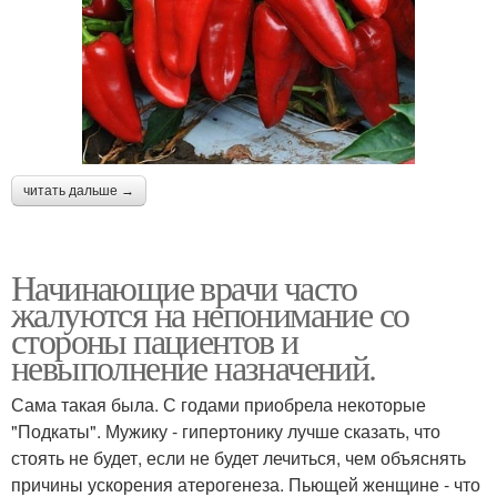
читать дальше →
Начинающие врачи часто
жалуются на непонимание со
стороны пациентов и
невыполнение назначений.
Сама такая была. С годами приобрела некоторые
"Подкаты". Мужику - гипертонику лучше сказать, что
стоять не будет, если не будет лечиться, чем объяснять
причины ускорения атерогенеза. Пьющей женщине - что