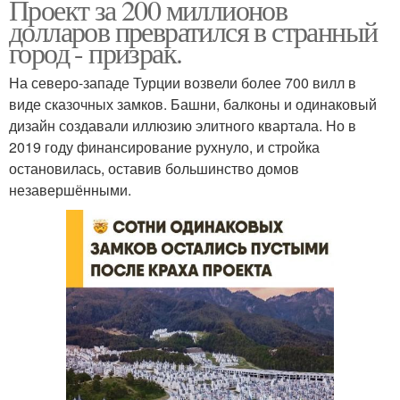
Проект за 200 миллионов
долларов превратился в странный
город - призрак.
На северо-западе Турции возвели более 700 вилл в
виде сказочных замков. Башни, балконы и одинаковый
дизайн создавали иллюзию элитного квартала. Но в
2019 году финансирование рухнуло, и стройка
остановилась, оставив большинство домов
незавершёнными.