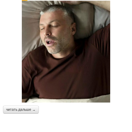
читать дальше →