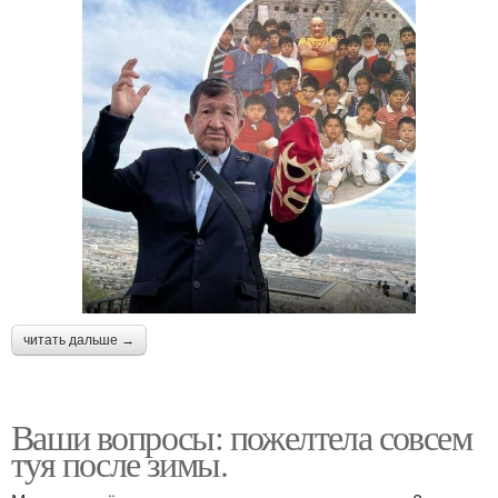
читать дальше →
Ваши вопросы: пожелтела совсем
туя после зимы.