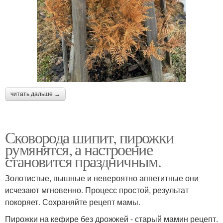
читать дальше →
Сковорода шипит, пирожки
румянятся, а настроение
становится праздничным.
Золотистые, пышные и невероятно аппетитные они
исчезают мгновенно. Процесс простой, результат
покоряет. Сохраняйте рецепт мамы.
Пирожки на кефире без дрожжей - старый мамин рецепт.