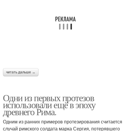
читать дальше →
Одни из первых протезов
использовали ещё в эпоху
древнего Рима.
Одним из ранних примеров протезирования считается
случай римского солдата марка Сергия, потерявшего