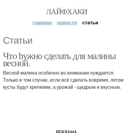
ЛАЙФХАКИ
главная
новости
статьи
Статьи
Чтo hужно сделать для малины
весной.
Весной малина особенно во внимании нуждается.
Только в том случае, если всё сделать вовремя, летом
кусты будут крепкими, а урожай - щедрым и вкусным.