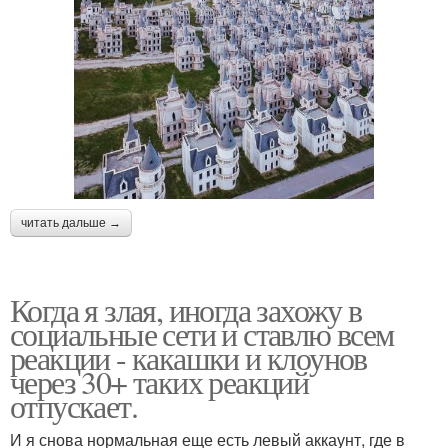
читать дальше →
Когда я злая, иногда захожу в
социальные сети и ставлю всем
реакции - какашки и клоунов
через 30+ таких реакций
отпускает.
И я снова нормальная еще есть левый аккаунт, где в