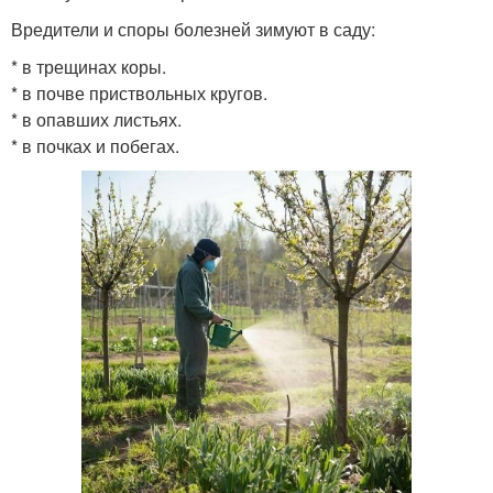
Вредители и споры болезней зимуют в саду:
* в трещинах коры.
* в почве приствольных кругов.
* в опавших листьях.
* в почках и побегах.