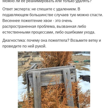
Можно ли её реанимировать или только удалять?
Ответ эксперта: не спешите с удалением. В
подавляющем большинстве случаев тую можно спасти.
Весеннее пожелтение хвои - это очень
распространенная проблема, вызванная либо
естественными процессами, либо ошибками ухода.
Диагностика: почему она пожелтела? Возьмите ветку и
проведите по ней рукой.