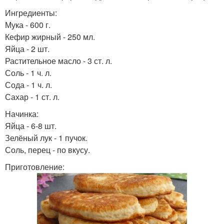
Ингредиенты:
Мука - 600 г.
Кефир жирный - 250 мл.
Яйца - 2 шт.
Растительное масло - 3 ст. л.
Соль - 1 ч. л.
Сода - 1 ч. л.
Сахар - 1 ст. л.
Начинка:
Яйца - 6-8 шт.
Зелёный лук - 1 пучок.
Соль, перец - по вкусу.
Приготовление: