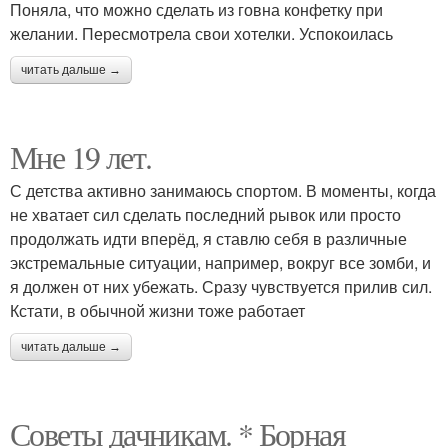
Поняла, что можно сделать из говна конфетку при
желании. Пересмотрела свои хотелки. Успокоилась
читать дальше →
Мне 19 лет.
С детства активно занимаюсь спортом. В моменты, когда
не хватает сил сделать последний рывок или просто
продолжать идти вперёд, я ставлю себя в различные
экстремальные ситуации, например, вокруг все зомби, и
я должен от них убежать. Сразу чувствуется прилив сил.
Кстати, в обычной жизни тоже работает
читать дальше →
Советы дачникам. * Борная