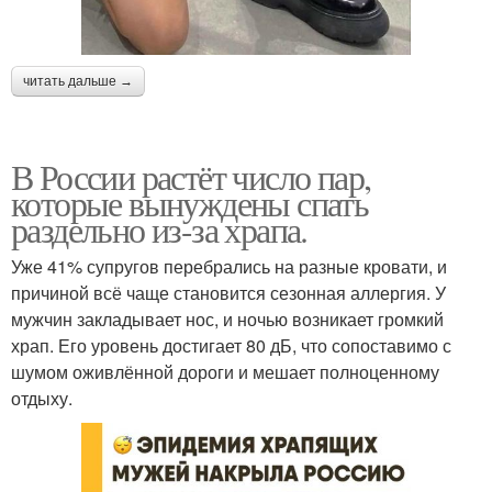
читать дальше →
В России растёт число пар,
которые вынуждены спать
раздельно из-за храпа.
Уже 41% супругов перебрались на разные кровати, и
причиной всё чаще становится сезонная аллергия. У
мужчин закладывает нос, и ночью возникает громкий
храп. Его уровень достигает 80 дБ, что сопоставимо с
шумом оживлённой дороги и мешает полноценному
отдыху.