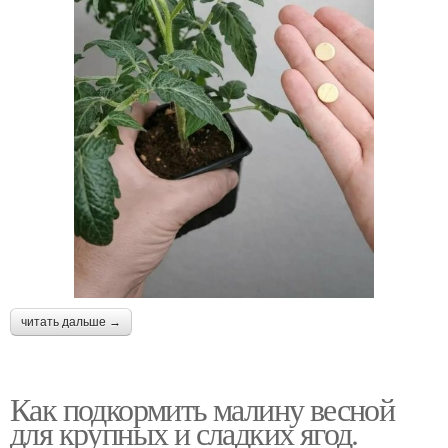
читать дальше →
Как подкормить малину весной
для крупных и сладких ягод.