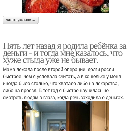
читать дальше →
Пять лет назад я родила ребёнка за
деньги - и тогда мне казалось, что
хуже стыда уже не бывает.
Мама лежала после второй операции, долги росли
быстрее, чем я успевала считать, а в кошельке у меня
иногда было столько, что хватало либо на лекарства,
либо на проезд. В тот год я быстро научилась не
смотреть людям в глаза, когда речь заходила о деньгах.