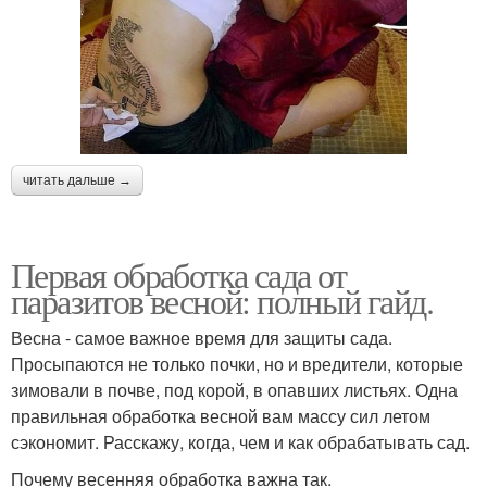
читать дальше →
Первая обработка сада от
паразитов весной: полный гайд.
Весна - самое важное время для защиты сада.
Просыпаются не только почки, но и вредители, которые
зимовали в почве, под корой, в опавших листьях. Одна
правильная обработка весной вам массу сил летом
сэкономит. Расскажу, когда, чем и как обрабатывать сад.
Почему весенняя обработка важна так.