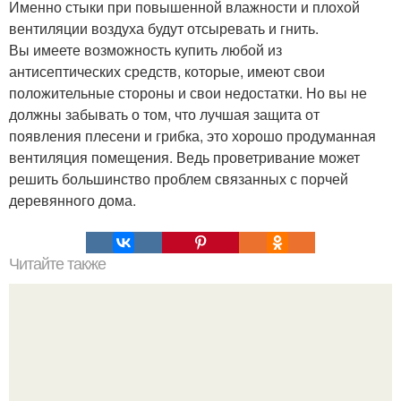
Именно стыки при повышенной влажности и плохой
вентиляции воздуха будут отсыревать и гнить.
Вы имеете возможность купить любой из
антисептических средств, которые, имеют свои
положительные стороны и свои недостатки. Но вы не
должны забывать о том, что лучшая защита от
появления плесени и грибка, это хорошо продуманная
вентиляция помещения. Ведь проветривание может
решить большинство проблем связанных с порчей
деревянного дома.
Читайте также