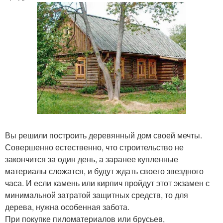
Вы решили построить деревянный дом своей мечты.
Совершенно естественно, что строительство не
закончится за один день, а заранее купленные
материалы сложатся, и будут ждать своего звездного
часа. И если камень или кирпич пройдут этот экзамен с
минимальной затратой защитных средств, то для
дерева, нужна особенная забота.
При покупке пиломатериалов или брусьев,