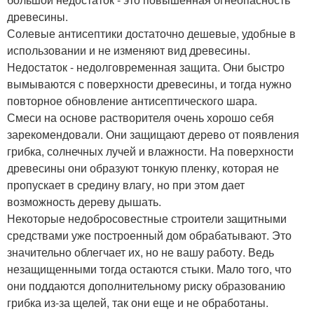
древесины.
Солевые антисептики достаточно дешевые, удобные в
использовании и не изменяют вид древесины.
Недостаток - недолговременная защита. Они быстро
вымываются с поверхности древесины, и тогда нужно
повторное обновление антисептического шара.
Смеси на основе растворителя очень хорошо себя
зарекомендовали. Они защищают дерево от появления
грибка, солнечных лучей и влажности. На поверхности
древесины они образуют тонкую пленку, которая не
пропускает в средину влагу, но при этом дает
возможность дереву дышать.
Некоторые недобросовестные строители защитными
средствами уже построенный дом обрабатывают. Это
значительно облегчает их, но не вашу работу. Ведь
незащищенными тогда остаются стыки. Мало того, что
они поддаются дополнительному риску образованию
грибка из-за щелей, так они еще и не обработаны.