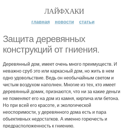
ЛАЙФХАКИ
главная
новости
статьи
Защита деревянных
конструкций от гниения.
Деревянный дом, имеет очень много преимуществ. И
неважно сруб это или каркасный дом, но жить в нем
одно удовольствие. Ведь он необычайным светом и
чистым воздухом наполнен. Многие из тех, кто имеет
деревянный домик, признаются, что ни за какие деньги
не поменяют его на дом из камня, кирпича или бетона.
Но при всей его красоте, и экологической
неоспоримости, у деревянного дома есть и пара
объективных недостатков. А именно горючесть и
предрасположенность к гниению.