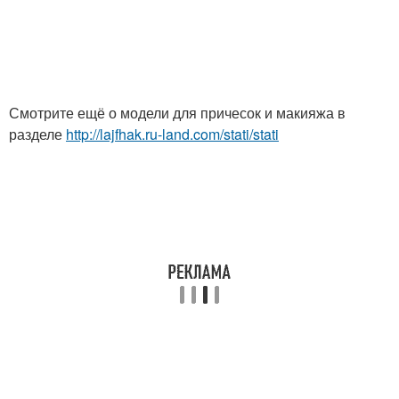
Смотрите ещё о модели для причесок и макияжа в
разделе
http://lajfhak.ru-land.com/stati/stati