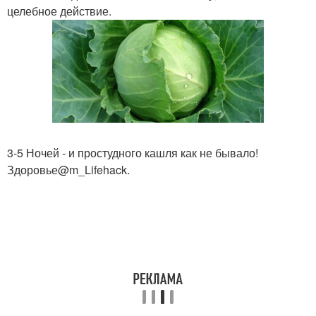
целебное действие.
3-5 Ночей - и простудного кашля как не бывало!
Здоровье@m_Lifehack.