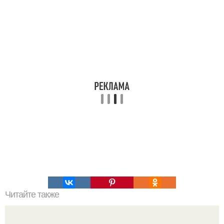
Читайте также