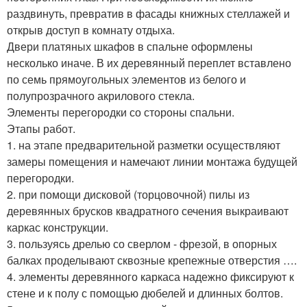
раздвинуть, превратив в фасады книжных стеллажей и
открыв доступ в комнату отдыха.
Двери платяных шкафов в спальне оформлены
несколько иначе. В их деревянный переплет вставлено
по семь прямоугольных элементов из белого и
полупрозрачного акрилового стекла.
Элементы перегородки со стороны спальни.
Этапы работ.
1. на этапе предварительной разметки осуществляют
замеры помещения и намечают линии монтажа будущей
перегородки.
2. при помощи дисковой (торцовочной) пилы из
деревянных брусков квадратного сечения выкраивают
каркас конструкции.
3. пользуясь дрелью со сверлом - фрезой, в опорных
балках проделывают сквозные крепежные отверстия ….
4. элементы деревянного каркаса надежно фиксируют к
стене и к полу с помощью дюбелей и длинных болтов.