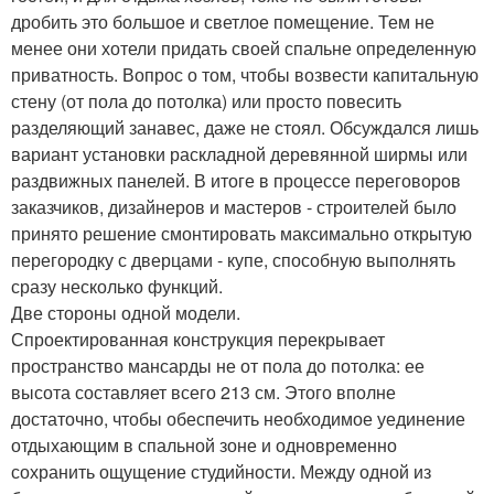
дробить это большое и светлое помещение. Тем не
менее они хотели придать своей спальне определенную
приватность. Вопрос о том, чтобы возвести капитальную
стену (от пола до потолка) или просто повесить
разделяющий занавес, даже не стоял. Обсуждался лишь
вариант установки раскладной деревянной ширмы или
раздвижных панелей. В итоге в процессе переговоров
заказчиков, дизайнеров и мастеров - строителей было
принято решение смонтировать максимально открытую
перегородку с дверцами - купе, способную выполнять
сразу несколько функций.
Две стороны одной модели.
Спроектированная конструкция перекрывает
пространство мансарды не от пола до потолка: ее
высота составляет всего 213 см. Этого вполне
достаточно, чтобы обеспечить необходимое уединение
отдыхающим в спальной зоне и одновременно
сохранить ощущение студийности. Между одной из