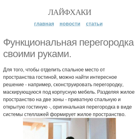
ЛАЙФХАКИ
главная
новости
статьи
Функциональная перегородка
своими руками.
Для того, чтобы отделить спальное место от
пространства гостиной, можно найти интересное
решение - например, сконструировать перегородку,
маскирующуюся под корпусную мебель. Разделяя жилое
пространство на две зоны - приватную спальную и
открытую гостиную -, оригинальная перегородка в виде
системы стеллажей формирует жилое пространство.