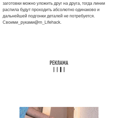
заготовки можно уложить друг на друга, тогда линии
распила будут проходить абсолютно одинаково и
дальнейшей подгонки деталей не потребуется.
Своими_руками@m_Lifehack.