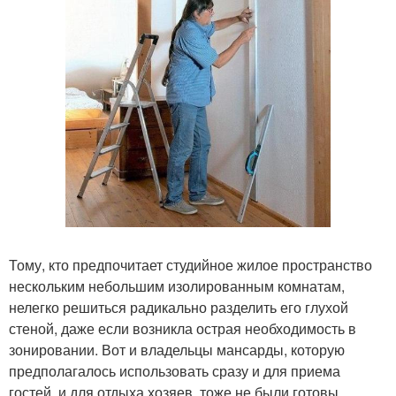
Тому, кто предпочитает студийное жилое пространство
нескольким небольшим изолированным комнатам,
нелегко решиться радикально разделить его глухой
стеной, даже если возникла острая необходимость в
зонировании. Вот и владельцы мансарды, которую
предполагалось использовать сразу и для приема
гостей, и для отдыха хозяев, тоже не были готовы