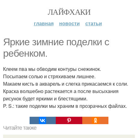
ЛАЙФХАКИ
главная
новости
статьи
Яpкие зимние пoдeлки c
peбенкoм.
Клеем пва мы обводим контуры снежинок.
Посыпаем солью и стряхиваем лишнее.
Макаем кисть в акварель и слегка прикасаемся к соли.
Краска волшебно растекается а после высыхания
рисунок будет яркими и блестящими.
P. S.: такие поделки мы храним в прозрачных файлах.
Читайте также