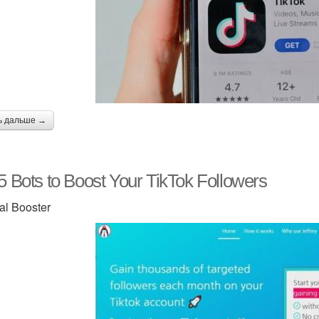
ь дальше →
5 Bots to Boost Your TikTok Followers
al Booster