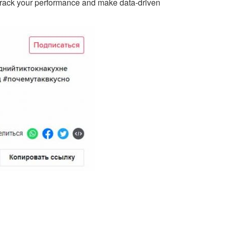
 track your performance and make data-driven