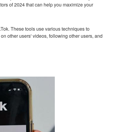
erators of 2024 that can help you maximize your
ikTok. These tools use various techniques to
 on other users' videos, following other users, and