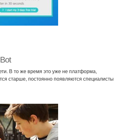
 Bot
ти. В то же время это уже не платформа,
ится старше, постоянно появляются специалисты