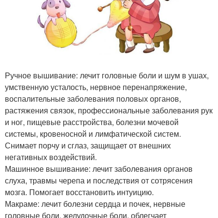
Ручное вышивание: лечит головные боли и шум в ушах,
умственную усталость, нервное перенапряжение,
воспалительные заболевания половых органов,
растяжения связок, профессиональные заболевания рук
и ног, пищевые расстройства, болезни мочевой
системы, кровеносной и лимфатической систем.
Снимает порчу и сглаз, защищает от внешних
негативных воздействий.
Машинное вышивание: лечит заболевания органов
слуха, травмы черепа и последствия от сотрясения
мозга. Помогает восстановить интуицию.
Макраме: лечит болезни сердца и почек, нервные
головные боли, желудочные боли, облегчает