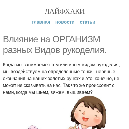
ЛАЙФХАКИ
главная
новости
статьи
Влияние на ОРГАНИЗМ
разных Видов рукоделия.
Когда мы занимаемся тем или иным видом рукоделия,
мы воздействуем на определенные точки - нервные
окончания на наших золотых ручках и это, конечно, не
может не сказывать на нас. Так что же происходит с
нами, когда мы шьем, вяжем, вышиваем?