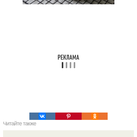
Читайте также