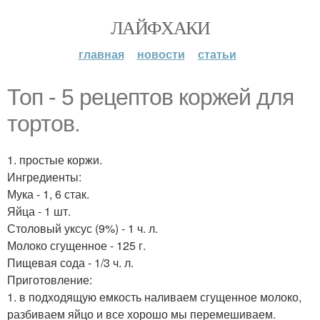
ЛАЙФХАКИ
главная
новости
статьи
Топ - 5 рецептов коржей для
тортов.
1. простые коржи.
Ингредиенты:
Мука - 1, 6 стак.
Яйца - 1 шт.
Столовый уксус (9%) - 1 ч. л.
Молоко сгущенное - 125 г.
Пищевая сода - 1/3 ч. л.
Приготовление:
1. в подходящую емкость наливаем сгущенное молоко,
разбиваем яйцо и все хорошо мы перемешиваем.