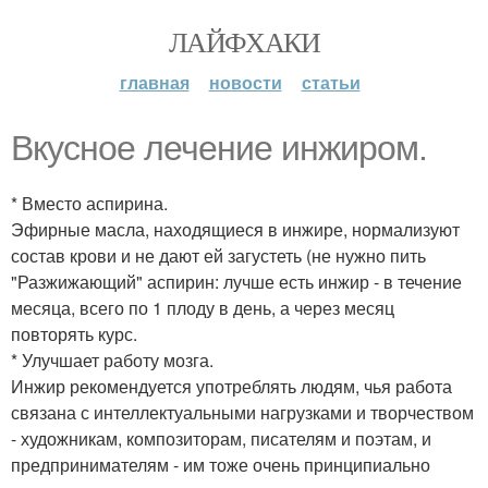
ЛАЙФХАКИ
главная
новости
статьи
Вкусное лечение инжиром.
* Вместо аспирина.
Эфирные масла, находящиеся в инжире, нормализуют
состав крови и не дают ей загустеть (не нужно пить
"Разжижающий" аспирин: лучше есть инжир - в течение
месяца, всего по 1 плоду в день, а через месяц
повторять курс.
* Улучшает работу мозга.
Инжир рекомендуется употреблять людям, чья работа
связана с интеллектуальными нагрузками и творчеством
- художникам, композиторам, писателям и поэтам, и
предпринимателям - им тоже очень принципиально