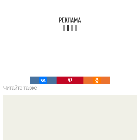
Читайте также