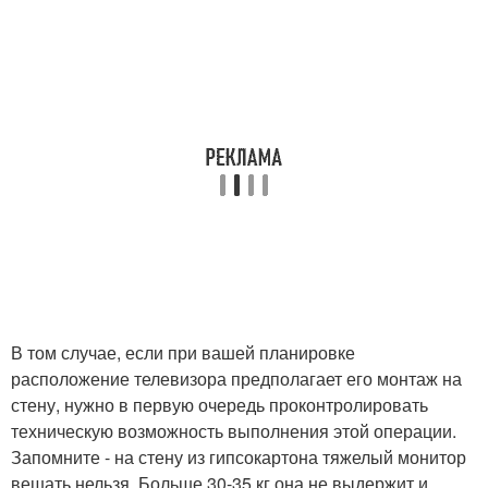
В том случае, если при вашей планировке
расположение телевизора предполагает его монтаж на
стену, нужно в первую очередь проконтролировать
техническую возможность выполнения этой операции.
Запомните - на стену из гипсокартона тяжелый монитор
вешать нельзя. Больше 30-35 кг она не выдержит и