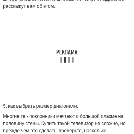
расскажут вам об этом.
5. как выбрать размер диагонали.
Многие тв - поклонники мечтают о большой плазме на
половину стены. Купить такой телевизор не сложно, но
прежде чем это сделать, проверьте, насколько