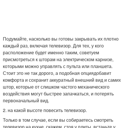
Подумайте, насколько вы готовы закрывать их плотно
каждый раз, включая телевизор. Для тех, у кого
расположение будет именно таким, советуем
присмотреться к шторам на электрическом карнизе,
которыми можно управлять с пульта или планшета.
Стоит это не так дорого, а подобная опциядобавит
комфорта и сохранит аккуратный внешний вид и самих
штор, которые от слишком частого механического
воздействия могут быстрее запачкаться, и потерять
первоначальный вид.
2. на какой высоте повесить телевизор.
Только в том случае, если вы собираетесь смотреть
телевизор на кухне, скажем, стоя у плиты, встаньте у