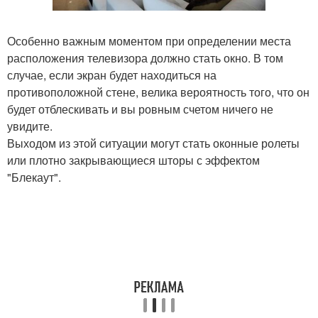
Особенно важным моментом при определении места
расположения телевизора должно стать окно. В том
случае, если экран будет находиться на
противоположной стене, велика вероятность того, что он
будет отблескивать и вы ровным счетом ничего не
увидите.
Выходом из этой ситуации могут стать оконные ролеты
или плотно закрывающиеся шторы с эффектом
"Блекаут".