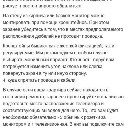
рискует просто-напросто обвалиться.
На стену из кирпича или блоков монитор можно
монтировать при помощи кронштейнов. При этом
заранее убедитесь в том, что в местах предполагаемого
расположения дюбелей не проходит проводка.
Кронштейны бывают как с жесткой фиксацией, так и
регулируемые. Мы рекомендуем в любом случае
выбирать мобильный вариант. Кто знает - вдруг вам
потребуется изменить угол наклона или слегка
повернуть экран в ту или иную сторону.
4. куда спрятать провода и кабели.
В случае если ваша квартира сейчас находится в
состоянии ремонта, заранее спроектируйте и правильно
подготовьте место расположения телевизора и
соответствующих выводов для него. То, что вам будет
необходимо обязательно - 3 обычных розетки за
монитором и 1 телевизионная. В них вы подключите сам