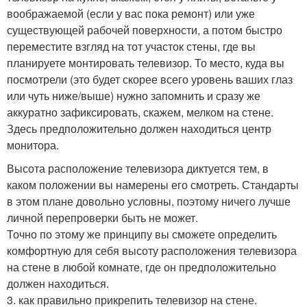
воображаемой (если у вас пока ремонт) или уже
существующей рабочей поверхности, а потом быстро
переместите взгляд на тот участок стены, где вы
планируете монтировать телевизор. То место, куда вы
посмотрели (это будет скорее всего уровень ваших глаз
или чуть ниже/выше) нужно запомнить и сразу же
аккуратно зафиксировать, скажем, мелком на стене.
Здесь предположительно должен находиться центр
монитора.
Высота расположение телевизора диктуется тем, в
каком положении вы намерены его смотреть. Стандарты
в этом плане довольно условны, поэтому ничего лучше
личной перепроверки быть не может.
Точно по этому же принципу вы сможете определить
комфортную для себя высоту расположения телевизора
на стене в любой комнате, где он предположительно
должен находиться.
3. как правильно прикрепить телевизор на стене.