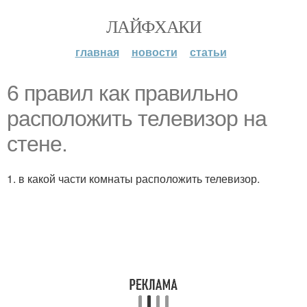
ЛАЙФХАКИ
главная
новости
статьи
6 правил как правильно
расположить телевизор на
стене.
1. в какой части комнаты расположить телевизор.