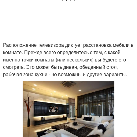
Расположение телевизора диктует расстановка мебели в
комнате. Прежде всего определитесь с тем, с какой
именно точки комнаты (или нескольких) вы будете его
смотреть. Это может быть диван, обеденный стол,
рабочая зона кухни - но возможны и другие варианты.