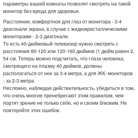
параметры вашей комнаты позволят смотреть на такой
монитор без вреда для здоровья.
Расстояние, комфортное для глаз от монитора - 3-4
диагонали экрана, в случае с жидкокристаллическими
мониторами - 2-3 диагонали.
То есть 40-дюймовый телевизор нужно смотреть с
расстояния 80-120 или 120-160 дюймов (1 дюйм равен 2,
54 см. Теперь можно подсчитать, что глаза человека,
смотрящего на плазму 40 дюймов, должны
располагаться от нее за 3-4 метра, а для ЖК- мониторов
- за 2-3 метра.
Несложно, наблюдая действительность, убедиться в том,
что очень многие пренебрегают этим правилом, чем
портят зрение не только себе, но и своим близким. Не
повторяйте этих ошибок.