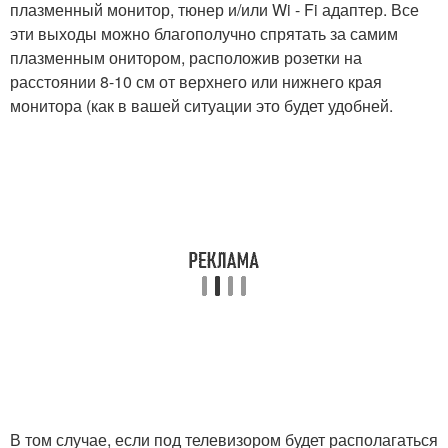
плазменный монитор, тюнер и/или Wi - Fi адаптер. Все
эти выходы можно благополучно спрятать за самим
плазменным онитором, расположив розетки на
расстоянии 8-10 см от верхнего или нижнего края
монитора (как в вашей ситуации это будет удобней.
В том случае, если под телевизором будет располагаться