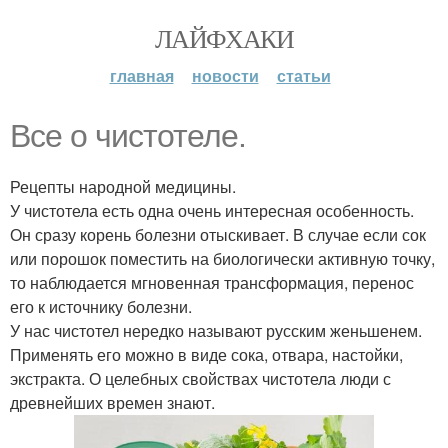
ЛАЙФХАКИ
главная
новости
статьи
Все о чистотеле.
Рецепты народной медицины.
У чистотела есть одна очень интересная особенность.
Он сразу корень болезни отыскивает. В случае если сок
или порошок поместить на биологически активную точку,
то наблюдается мгновенная трансформация, перенос
его к источнику болезни.
У нас чистотел нередко называют русским женьшенем.
Применять его можно в виде сока, отвара, настойки,
экстракта. О целебных свойствах чистотела люди с
древнейших времен знают.