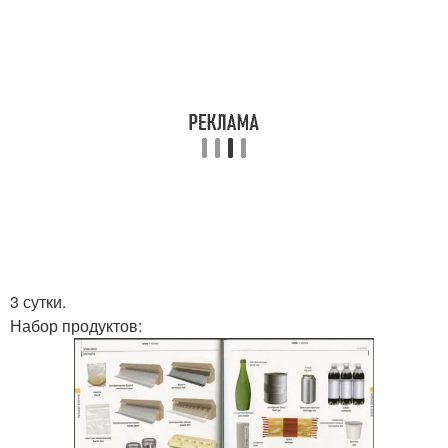
3 сутки.
Набор продуктов: