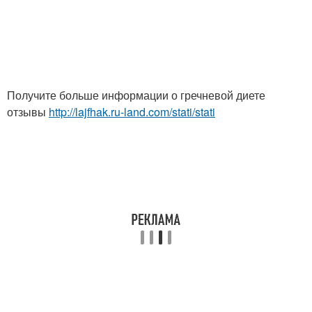
Получите больше информации о гречневой диете
отзывы
http://lajfhak.ru-land.com/stati/stati