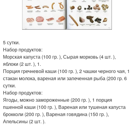
5 сутки.
Набор продуктов:
Морская капуста (100 гр. ), Сырая морковь (4 шт. ),
яблоки (2 шт. ), 1.
Порция гречневой каши (100 гр. ), 2 чашки черного чая, 1
стакан молока, вареная или запеченная рыба (200 гр. 6
сутки.
Набор продуктов:
Ягоды, можно замороженные (200 гр. ), 1 порция
пшенной каши (100 гр. ), Вареная или тушеная капуста
брокколи (200 гр. ), Вареная говядина (150 гр. ),
Апельсины (2 шт. ).