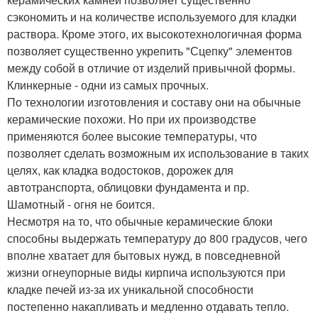
сэкономить и на количестве используемого для кладки
раствора. Кроме этого, их высокотехнологичная форма
позволяет существенно укрепить "Сцепку" элементов
между собой в отличие от изделий привычной формы.
Клинкерные - одни из самых прочных.
По технологии изготовления и составу они на обычные
керамические похожи. Но при их производстве
применяются более высокие температуры, что
позволяет сделать возможным их использование в таких
целях, как кладка водостоков, дорожек для
автотранспорта, облицовки фундамента и пр.
Шамотный - огня не боится.
Несмотря на то, что обычные керамические блоки
способны выдержать температуру до 800 градусов, чего
вполне хватает для бытовых нужд, в повседневной
жизни огнеупорные виды кирпича используются при
кладке печей из-за их уникальной способности
постепенно накапливать и медленно отдавать тепло.