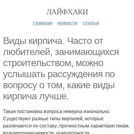
ЛАЙФХАКИ
главная
новости
статьи
Виды кирпича. Часто от
любителей, занимающихся
строительством, можно
услышать рассуждения по
вопросу о том, какие виды
кирпича лучше.
Такая постановка вопроса неверна изначально.
Существуют разные типы кирпичей, которые
различаются по составу, прочностным характеристикам,
водонепроницаемости, огнеупорности,