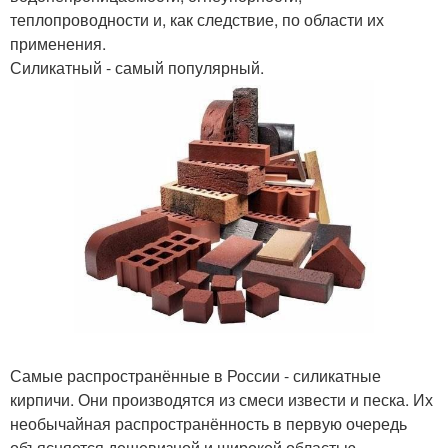
теплопроводности и, как следствие, по области их
применения.
Силикатный - самый популярный.
Самые распространённые в России - силикатные
кирпичи. Они производятся из смеси извести и песка. Их
необычайная распространённость в первую очередь
объясняется дешевизной и широкой областью