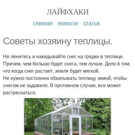
ЛАЙФХАКИ
главная
новости
статьи
Советы хозяину теплицы.
Не ленитесь и накидывайте снег на грядки в теплице.
Причем, чем больше будет снега, тем лучше. Дело в том,
что когда снег растает, земля будет мягкой.
Не нужно постоянно обкапывать теплицу зимой, чтобы
снегом не задавило. В противном случае, все может
растрескаться.