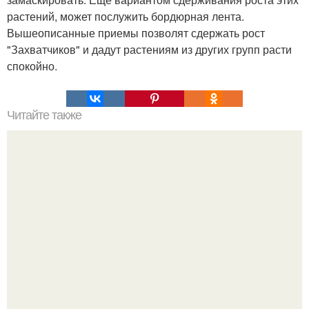
растений, может послужить бордюрная лента.
Вышеописанные приемы позволят сдержать рост
"Захватчиков" и дадут растениям из других групп расти
спокойно.
Читайте также
Прыщи - болезни внутренних органов.