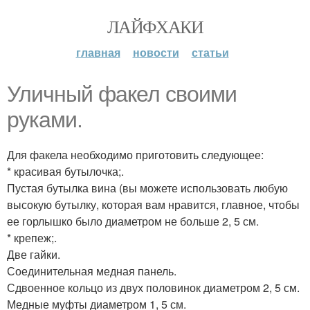
ЛАЙФХАКИ
главная
новости
статьи
Уличный факел своими
руками.
Для факела необходимо приготовить следующее:
* красивая бутылочка;.
Пустая бутылка вина (вы можете использовать любую
высокую бутылку, которая вам нравится, главное, чтобы
ее горлышко было диаметром не больше 2, 5 см.
* крепеж;.
Две гайки.
Соединительная медная панель.
Сдвоенное кольцо из двух половинок диаметром 2, 5 см.
Медные муфты диаметром 1, 5 см.