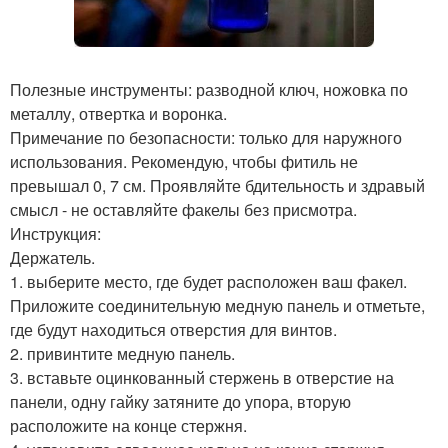
Полезные инструменты: разводной ключ, ножовка по
металлу, отвертка и воронка.
Примечание по безопасности: только для наружного
использования. Рекомендую, чтобы фитиль не
превышал 0, 7 см. Проявляйте бдительность и здравый
смысл - не оставляйте факелы без присмотра.
Инструкция:
Держатель.
1. выберите место, где будет расположен ваш факел.
Приложите соединительную медную панель и отметьте,
где будут находиться отверстия для винтов.
2. привинтите медную панель.
3. вставьте оцинкованный стержень в отверстие на
панели, одну гайку затяните до упора, вторую
расположите на конце стержня.