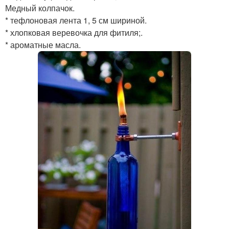
Медный колпачок.
* тефлоновая лента 1, 5 см шириной.
* хлопковая веревочка для фитиля;.
* ароматные масла.