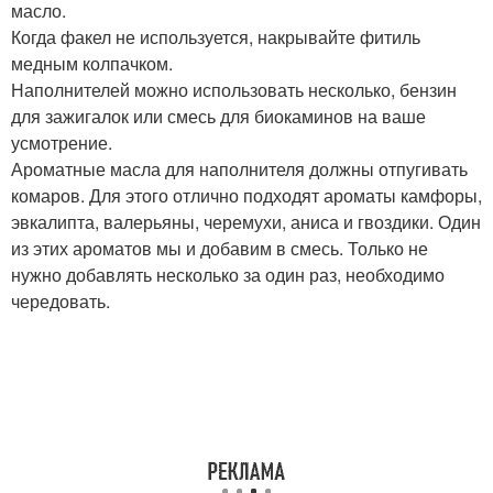
масло.
Когда факел не используется, накрывайте фитиль
медным колпачком.
Наполнителей можно использовать несколько, бензин
для зажигалок или смесь для биокаминов на ваше
усмотрение.
Ароматные масла для наполнителя должны отпугивать
комаров. Для этого отлично подходят ароматы камфоры,
эвкалипта, валерьяны, черемухи, аниса и гвоздики. Один
из этих ароматов мы и добавим в смесь. Только не
нужно добавлять несколько за один раз, необходимо
чередовать.