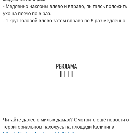
- Медленно наклоны влево и вправо, пытаясь положить
ухо на плечо по 5 раз.
- 1 круг головой влево затем вправо по 5 раз медленно.
Читайте далее о милых дамах? Смотрите ещё новости о
территориальном нахожусь на площади Калинина