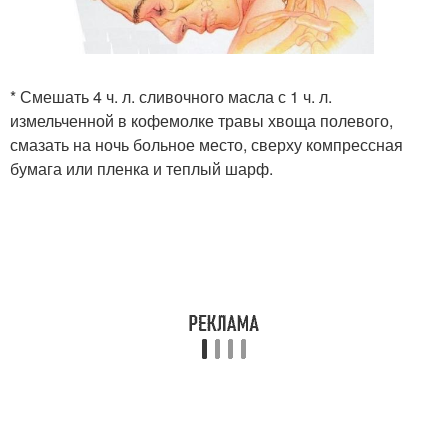
* Смешать 4 ч. л. сливочного масла с 1 ч. л.
измельченной в кофемолке травы хвоща полевого,
смазать на ночь больное место, сверху компрессная
бумага или пленка и теплый шарф.