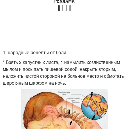
1. народные рецепты от боли.
* Взять 2 капустных листа, 1 намылить хозяйственным
мылом и посыпать пищевой содой, накрыть вторым,
наложить чистой стороной на больное место и обмотать
шерстяным шарфом на ночь.