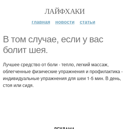
ЛАЙФХАКИ
главная
новости
статьи
В том случае, если у вас
болит шея.
Лучшее средство от боли - тепло, легкий массаж,
облегченные физические упражнения и профилактика -
индивидуальные упражнения для шеи 1-5 мин. В день,
стоя или сидя.