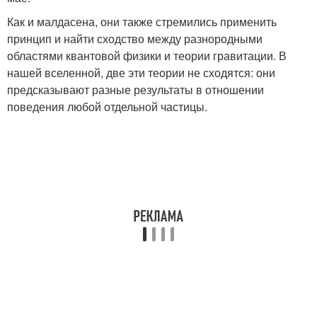
Как и малдасена, они также стремились применить
принцип и найти сходство между разнородными
областями квантовой физики и теории гравитации. В
нашей вселенной, две эти теории не сходятся: они
предсказывают разные результаты в отношении
поведения любой отдельной частицы.