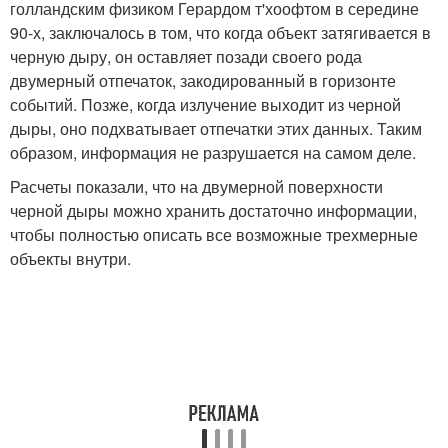
голландским физиком Герардом т'хоофтом в середине
90-х, заключалось в том, что когда объект затягивается в
черную дыру, он оставляет позади своего рода
двумерный отпечаток, закодированный в горизонте
событий. Позже, когда излучение выходит из черной
дыры, оно подхватывает отпечатки этих данных. Таким
образом, информация не разрушается на самом деле.
Расчеты показали, что на двумерной поверхности
черной дыры можно хранить достаточно информации,
чтобы полностью описать все возможные трехмерные
объекты внутри.