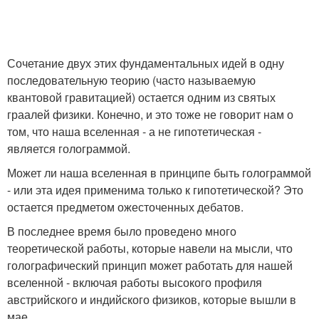
Сочетание двух этих фундаментальных идей в одну
последовательную теорию (часто называемую
квантовой гравитацией) остается одним из святых
граалей физики. Конечно, и это тоже не говорит нам о
том, что наша вселенная - а не гипотетическая -
является голограммой.
Может ли наша вселенная в принципе быть голограммой
- или эта идея применима только к гипотетической? Это
остается предметом ожесточенных дебатов.
В последнее время было проведено много
теоретической работы, которые навели на мысли, что
голографический принцип может работать для нашей
вселенной - включая работы высокого профиля
австрийского и индийского физиков, которые вышли в
мае.