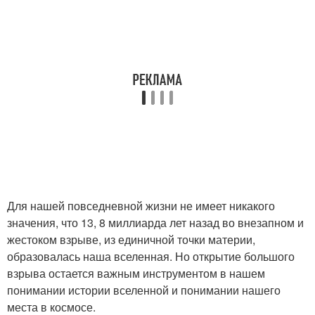
Для нашей повседневной жизни не имеет никакого
значения, что 13, 8 миллиарда лет назад во внезапном и
жестоком взрыве, из единичной точки материи,
образовалась наша вселенная. Но открытие большого
взрыва остается важным инструментом в нашем
понимании истории вселенной и понимании нашего
места в космосе.