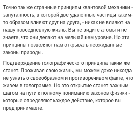
Точно так же странные принципы квантовой механики -
запутанность, в которой две удаленные частицы каким-
то образом влияют друг на друга, - никак не влияют на
нашу повседневную жизнь. Вы не видите атомы и не
знаете, что они делают на мельчайшем уровне. Но эти
принципы позволяют нам открывать неожиданные
законы природы.
Подтверждение голографического принципа таким же
станет. Проживая свою жизнь, мы можем даже никогда
не узнать о своеобразном и противоречивом факте, что
живем в голограмме. Но это открытие станет важным
шагом на пути к полному пониманию законов физики -
которые определяют каждое действие, которое вы
предпринимаете.