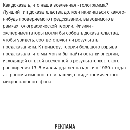
Как доказать, что наша вселенная - голограмма?
Лучший тип доказательства должен начинаться с какого-
нибудь проверяемого предсказания, выводимого в
рамках голографической теории. Физики -
экспериментаторы могли бы собрать доказательства,
чтобы увидеть, соответствуют ли результаты
предсказаниям. К примеру, теория большого взрыва
предсказала, что мы могли бы найти остатки энергии,
исходящей от всей вселенной в результате жестокого
расширения 13, 8 миллиарда лет назад - и в 1960-х годах
астрономы именно это и нашли, в виде космического
микроволнового фона.