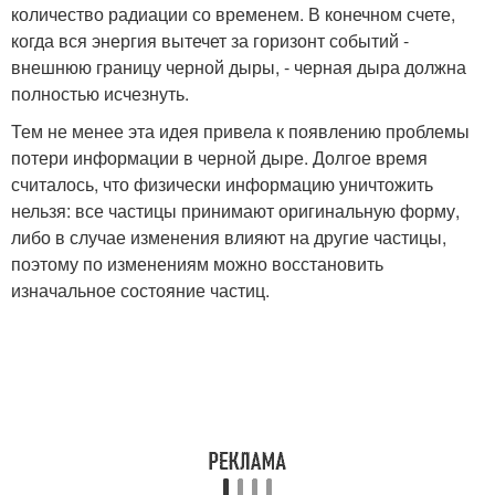
количество радиации со временем. В конечном счете,
когда вся энергия вытечет за горизонт событий -
внешнюю границу черной дыры, - черная дыра должна
полностью исчезнуть.
Тем не менее эта идея привела к появлению проблемы
потери информации в черной дыре. Долгое время
считалось, что физически информацию уничтожить
нельзя: все частицы принимают оригинальную форму,
либо в случае изменения влияют на другие частицы,
поэтому по изменениям можно восстановить
изначальное состояние частиц.