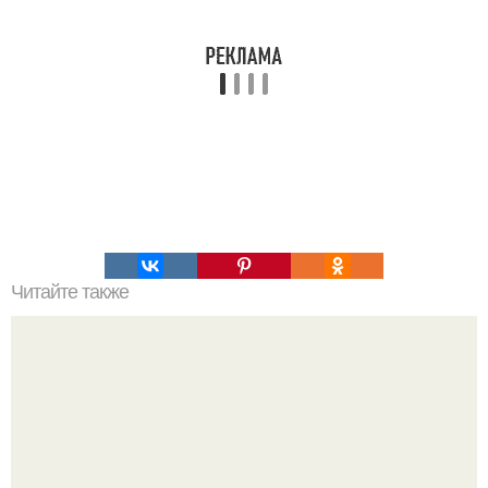
Читайте также