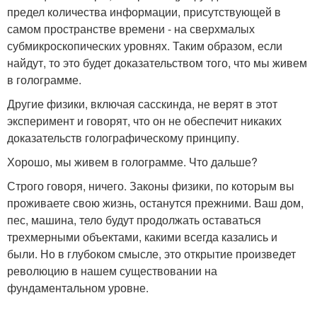
предел количества информации, присутствующей в
самом пространстве времени - на сверхмалых
субмикроскопических уровнях. Таким образом, если
найдут, то это будет доказательством того, что мы живем
в голограмме.
Другие физики, включая сасскинда, не верят в этот
эксперимент и говорят, что он не обеспечит никаких
доказательств голографическому принципу.
Хорошо, мы живем в голограмме. Что дальше?
Строго говоря, ничего. Законы физики, по которым вы
проживаете свою жизнь, останутся прежними. Ваш дом,
пес, машина, тело будут продолжать оставаться
трехмерными объектами, какими всегда казались и
были. Но в глубоком смысле, это открытие произведет
революцию в нашем существовании на
фундаментальном уровне.