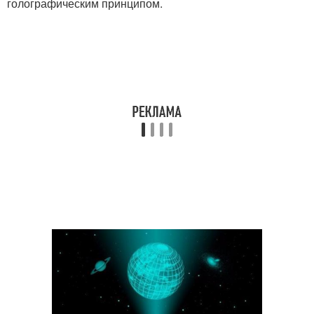
голографическим принципом.