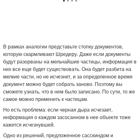
В рамках аналогии представьте стопку документов,
которую скармливают Шредеру. Даже если документы
будут разорваны на мельчайшие частицы, информация в
них все еще будет существовать. Она будет разбита на
мелкие части, но не исчезнет, и за определенное время
документ можно будет собрать заново. Поэтому вы
сможете узнать, что в нем было записано. По сути, то же
самое можно применить к частицам.
Но есть проблема: если черная дыра исчезает,
информация о каждом засосанном в нее объекте тоже
кажется исчезнувшей.
Одно из решений, предложенное сасскиндом и