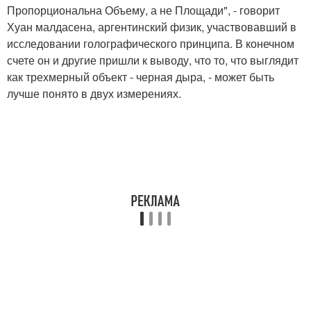
Пропорциональна Объему, а не Площади", - говорит
Хуан малдасена, аргентинский физик, участвовавший в
исследовании голографического принципа. В конечном
счете он и другие пришли к выводу, что то, что выглядит
как трехмерный объект - черная дыра, - может быть
лучше понято в двух измерениях.