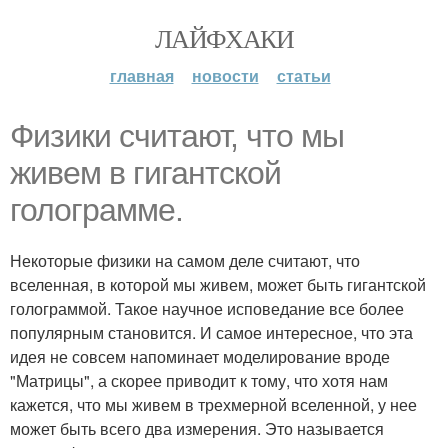
ЛАЙФХАКИ
главная
новости
статьи
Физики считают, что мы
живем в гигантской
голограмме.
Некоторые физики на самом деле считают, что
вселенная, в которой мы живем, может быть гигантской
голограммой. Такое научное исповедание все более
популярным становится. И самое интересное, что эта
идея не совсем напоминает моделирование вроде
"Матрицы", а скорее приводит к тому, что хотя нам
кажется, что мы живем в трехмерной вселенной, у нее
может быть всего два измерения. Это называется