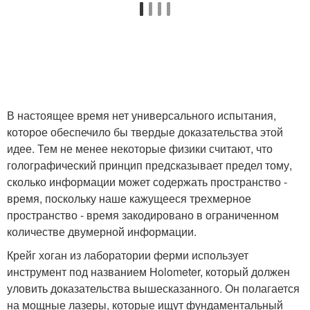
В настоящее время нет универсального испытания,
которое обеспечило бы твердые доказательства этой
идее. Тем не менее некоторые физики считают, что
голографический принцип предсказывает предел тому,
сколько информации может содержать пространство -
время, поскольку наше кажущееся трехмерное
пространство - время закодировано в ограниченном
количестве двумерной информации.
Крейг хоган из лаборатории ферми использует
инструмент под названием Holometer, который должен
уловить доказательства вышесказанного. Он полагается
на мощные лазеры, которые ищут фундаментальный