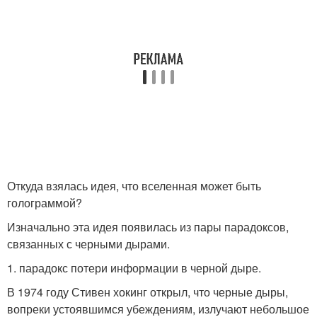
Откуда взялась идея, что вселенная может быть
голограммой?
Изначально эта идея появилась из пары парадоксов,
связанных с черными дырами.
1. парадокс потери информации в черной дыре.
В 1974 году Стивен хокинг открыл, что черные дыры,
вопреки устоявшимся убеждениям, излучают небольшое