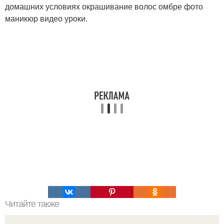
домашних условиях окрашивание волос омбре фото
маникюр видео уроки.
Читайте также