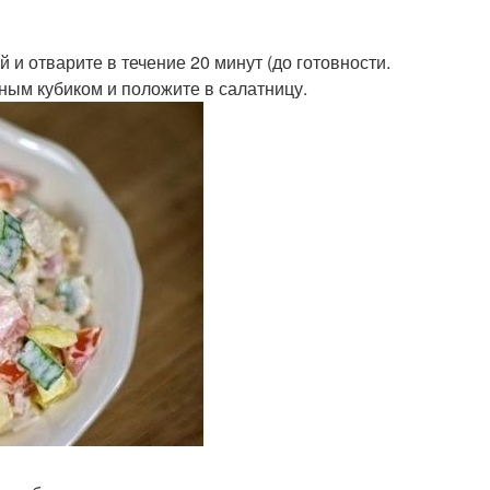
и отварите в течение 20 минут (до готовности.
ным кубиком и положите в салатницу.