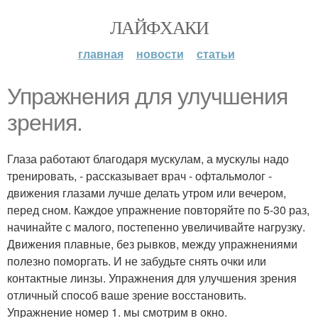
ЛАЙФХАКИ
главная
новости
статьи
Упражнения для улучшения
зрения.
Глаза работают благодаря мускулам, а мускулы надо
тренировать, - рассказывает врач - офтальмолог -
движения глазами лучше делать утром или вечером,
перед сном. Каждое упражнение повторяйте по 5-30 раз,
начинайте с малого, постепенно увеличивайте нагрузку.
Движения плавные, без рывков, между упражнениями
полезно поморгать. И не забудьте снять очки или
контактные линзы. Упражнения для улучшения зрения
отличный способ ваше зрение восстановить.
Упражнение номер 1. мы смотрим в окно.