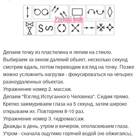
Делаем точку из пластилина и лепим на стекло.
Выбираем за окном далекий объект, несколько секунд
смотрим вдаль, потом переводим взгляд на точку. Позже
можно усложнить нагрузки - фокусироваться на четырех
разноудаленных объектах.
Упражнение номер 2. массаж.
Делаем "Взгляд Испуганного Человека". Сидим прямо.
Крепко зажмуриваем глаза на 5 секунд, затем широко
открываем их. Повторяем 8-10 раз.
Упражнение номер 3. гидромассаж.
Дважды в день, утром и вечером, ополаскиваем глаза.
Утром - сначала ощутимо горячей водой (не обжигаясь),